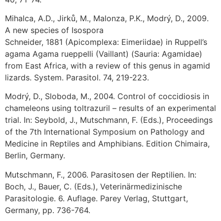
Mihalca, A.D., Jirků, M., Malonza, P.K., Modrý, D., 2009.
A new species of Isospora
Schneider, 1881 (Apicomplexa: Eimeriidae) in Ruppell’s
agama Agama rueppelli (Vaillant) (Sauria: Agamidae)
from East Africa, with a review of this genus in agamid
lizards. System. Parasitol. 74, 219-223.
Modrý, D., Sloboda, M., 2004. Control of coccidiosis in
chameleons using toltrazuril – results of an experimental
trial. In: Seybold, J., Mutschmann, F. (Eds.), Proceedings
of the 7th International Symposium on Pathology and
Medicine in Reptiles and Amphibians. Edition Chimaira,
Berlin, Germany.
Mutschmann, F., 2006. Parasitosen der Reptilien. In:
Boch, J., Bauer, C. (Eds.), Veterinärmedizinische
Parasitologie. 6. Auflage. Parey Verlag, Stuttgart,
Germany, pp. 736-764.