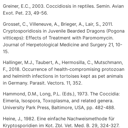
Greiner, E.C., 2003. Coccidiosis in reptiles. Semin. Avian
Exot. Pet. 23, 49-56.
Grosset, C., Villeneuve, A., Brieger, A., Lair, S., 2011.
Cryptosporidiosis in Juvenile Bearded Dragons (Pogona
vitticeps): Effects of Treatment with Paromomycin.
Journal of Herpetological Medicine and Surgery 21, 10-
15.
Hallinger, M.J., Taubert, A., Hermosilla, C., Mutschmann,
F., 2018. Occurrence of health-compromising protozoan
and helminth infections in tortoises kept as pet animals
in Germany. Parasit. Vectors. 11, 352.
Hammond, D.M., Long, P.L. (Eds.), 1973. The Coccidia:
Eimeria, Isospora, Toxoplasma, and related genera.
University Park Press, Baltimore, USA, pp. 482-488.
Heine, J., 1982. Eine einfache Nachweismethode für
Kryptosporidien im Kot. Zbl. Vet. Med. B. 29, 324-327.