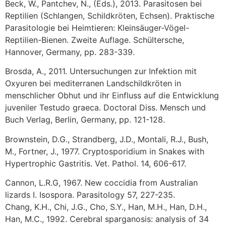
Beck, W., Pantchev, N., (Eds.), 2013. Parasitosen bei
Reptilien (Schlangen, Schildkröten, Echsen). Praktische
Parasitologie bei Heimtieren: Kleinsäuger-Vögel-
Reptilien-Bienen. Zweite Auflage. Schültersche,
Hannover, Germany, pp. 283-339.
Brosda, A., 2011. Untersuchungen zur Infektion mit
Oxyuren bei mediterranen Landschildkröten in
menschlicher Obhut und ihr Einfluss auf die Entwicklung
juveniler Testudo graeca. Doctoral Diss. Mensch und
Buch Verlag, Berlin, Germany, pp. 121-128.
Brownstein, D.G., Strandberg, J.D., Montali, R.J., Bush,
M., Fortner, J., 1977. Cryptosporidium in Snakes with
Hypertrophic Gastritis. Vet. Pathol. 14, 606-617.
Cannon, L.R.G, 1967. New coccidia from Australian
lizards I. Isospora. Parasitology 57, 227-235.
Chang, K.H., Chi, J.G., Cho, S.Y., Han, M.H., Han, D.H.,
Han, M.C., 1992. Cerebral sparganosis: analysis of 34