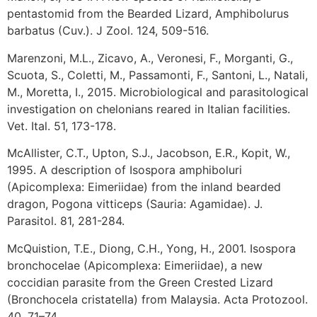
pentastomid from the Bearded Lizard, Amphibolurus
barbatus (Cuv.). J Zool. 124, 509-516.
Marenzoni, M.L., Zicavo, A., Veronesi, F., Morganti, G.,
Scuota, S., Coletti, M., Passamonti, F., Santoni, L., Natali,
M., Moretta, I., 2015. Microbiological and parasitological
investigation on chelonians reared in Italian facilities.
Vet. Ital. 51, 173-178.
McAllister, C.T., Upton, S.J., Jacobson, E.R., Kopit, W.,
1995. A description of Isospora amphiboluri
(Apicomplexa: Eimeriidae) from the inland bearded
dragon, Pogona vitticeps (Sauria: Agamidae). J.
Parasitol. 81, 281-284.
McQuistion, T.E., Diong, C.H., Yong, H., 2001. Isospora
bronchocelae (Apicomplexa: Eimeriidae), a new
coccidian parasite from the Green Crested Lizard
(Bronchocela cristatella) from Malaysia. Acta Protozool.
40, 71–74.