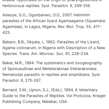
herbivorous reptiles. Syst. Parasitol. 6, 299-318.
Adeoye, G.O., Ogunbanwo, O.O., 2007. Helminth
parasites of the African lizard Agamaagama (Squamata:
Agamidae), in Lagos, Nigeria. Rev. Biol. Trop. 55, 417–
425.
Babero, B.B., Okpala, I., 1962. Parasites of the Lizard,
Agama colonarum, in Nigeria with Description of a New
Species. Trans. Am. Microsc. Soc. 81, 228–234.
Baker, M.R., 1984. The systematics and zoogeography
of Spinicaudinae and Meteterakinae (Heterakoidea:
Nematoda) parasitic in reptiles and amphibians. Syst.
Parasitol. 6, 275-287.
Barnard, S.M., Upton, S.J., (Eds.), 1994. A Veterinary
Guide to the Parasites of Reptiles. Vol Protozoa. Krieger
Publishing Company, Malabar, USA.