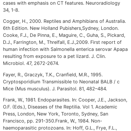
cases with emphasis on CT features. Neuroradiology
34, 1-8.
Cogger, H., 2000. Reptiles and Amphibians of Australia.
6th Edition. New Holland Pubishers,Sydney, London.
Cooke, F.J., De Pinna, E., Maguire, C., Guha, S., Pickard,
D.J., Farrington, M., Threlfall, E.J.,2009. First report of
human infection with Salmonella enterica serovar Apapa
resulting from exposure to a pet lizard. J. Clin.
Microbiol. 47, 2672-2674.
Fayer, R., Graczyk, T.K., Cranfield, M.R., 1995.
Cryptosporidium Transmissible to Neonatal BALB / c
Mice (Mus musculus). J. Parasitol. 81, 482–484.
Frank, W., 1981. Endoparasites. In: Cooper, J.E., Jackson,
O.F. (Eds.), Diseases of the Reptilia. Vol 1. Academic
Press, London, New York, Toronto, Sydney, San
Francisco, pp. 291-350.Frank, W., 1984. Non-
haemoparasitic protozoans. In: Hoff, G.L., Frye, F.L.,