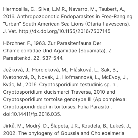
Hermosilla, C., Silva, L.M.R., Navarro, M., Taubert, A.,
2016. Anthropozoonotic Endoparasites in Free-Ranging
“Urban” South American Sea Lions (Otaria flavescens).
J. Vet. http://dx.doi.org/10.1155/2016/7507145
Hörchner. F., 1963. Zur Parasitenfauna Der
Chameleontidae Und Agamidae (Squamata). Z
Parasitenkd. 22, 537-544.
Ježková, J., Horcicková, M., Hlásková, L., Sak, B.,
Kvetonová, D., Novák, J., Hofmannová, L., McEvoy, J.,
Kvác, M., 2016. Cryptosporidium testudinis sp. n.,
Cryptosporidium ducismarci Traversa, 2010 and
Cryptosporidium tortoise genotype III (Apicomplexa:
Cryptosporidiidae) in tortoises. Folia Parasitol.
doi:10.14411/fp.2016.035.
Jirků, M., Modrý, D., Šlapeta, J.R., Koudela, B., Lukeš, J.,
2002. The phylogeny of Goussia and Choleoeimeria