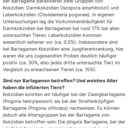
der Bartagame parasitieren zwei Gruppen von
Kokzidien: Darmkokzidien (Isospora amphiboluri) und
Leberkokzidien (Choleiemeria pogonae). In eigenen
Untersuchungen lag die Vorkommenshäufigkeit für
Darmkokzidien bei Bartagamen bei rund 17% bei allen
untersuchten Tieren. Leberkokzidien kommen
wesentlich seltener vor (ca. 0,5%). Insbesondere sind
bei Bartagamen Kokzidien eine Jungtiererkrankung, hier
waren die uns zugesandten Proben deutlich häufiger
positiv (ca. 30%, also jedes dritte untersuchte Tier) im
Vergleich zu erwachsenen Tieren (ca. 15%).
Sind nur Bartagamen betroffen? Und welches Alter
haben die infizierten Tiere?
Kokzidien konnten wir häufiger bei der Zwergbartagame
(Pogona henrylawsoni) als bei der Streifenköpfigen
Bartagame (Pogona vitticeps) nachweisen. Es können
jedoch alle Altersgruppen bei der Bartagame von
Kokzidien betroffen sein: Die jüngste Bartagame, bei der