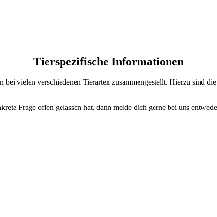
Tierspezifische Informationen
bei vielen verschiedenen Tierarten zusammengestellt. Hierzu sind die e
krete Frage offen gelassen hat, dann melde dich gerne bei uns entwede