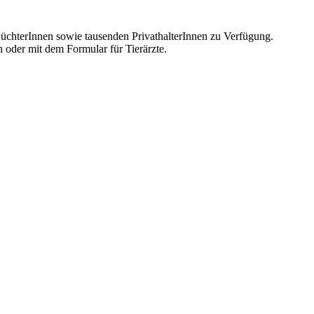
ZüchterInnen sowie tausenden PrivathalterInnen zu Verfügung.
 oder mit dem Formular für Tierärzte.