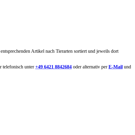
ntsprechenden Artikel nach Tierarten sortiert und jeweils dort
r telefonisch unter
+49 6421 8842684
oder alternativ per
E-Mail
und