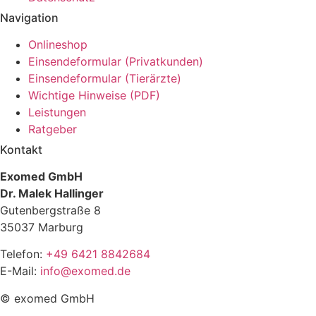
Navigation
Onlineshop
Einsendeformular (Privatkunden)
Einsendeformular (Tierärzte)
Wichtige Hinweise (PDF)
Leistungen
Ratgeber
Kontakt
Exomed GmbH
Dr. Malek Hallinger
Gutenbergstraße 8
35037 Marburg
Telefon:
+49 6421 8842684
E-Mail:
info@exomed.de
© exomed GmbH