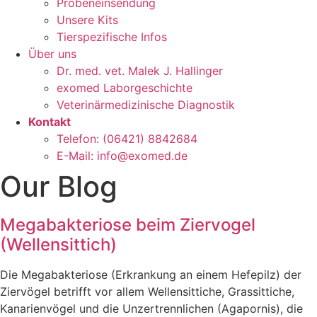
Probeneinsendung
Unsere Kits
Tierspezifische Infos
Über uns
Dr. med. vet. Malek J. Hallinger
exomed Laborgeschichte
Veterinärmedizinische Diagnostik
Kontakt
Telefon: (06421) 8842684
E-Mail: info@exomed.de
Our Blog
Megabakteriose beim Ziervogel
(Wellensittich)
Die Megabakteriose (Erkrankung an einem Hefepilz) der
Ziervögel betrifft vor allem Wellensittiche, Grassittiche,
Kanarienvögel und die Unzertrennlichen (Agapornis), die