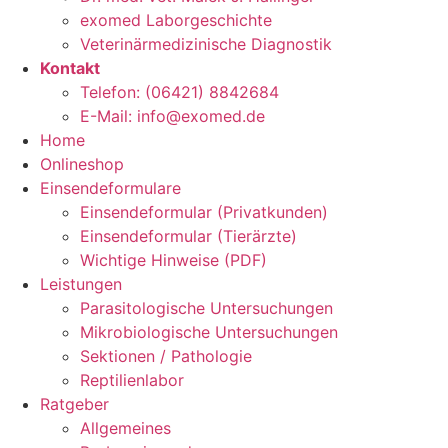
exomed Laborgeschichte
Veterinärmedizinische Diagnostik
Kontakt
Telefon: (06421) 8842684
E-Mail: info@exomed.de
Home
Onlineshop
Einsendeformulare
Einsendeformular (Privatkunden)
Einsendeformular (Tierärzte)
Wichtige Hinweise (PDF)
Leistungen
Parasitologische Untersuchungen
Mikrobiologische Untersuchungen
Sektionen / Pathologie
Reptilienlabor
Ratgeber
Allgemeines