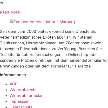
zu
Read More
Seit dem Jahr 2000 bietet exomed seine Dienste als
veterinärmedizinisches Exotenlabor an. Wir stehen
TierärztInnen, HerpetologInnen und ZüchterInnen sowie
tausenden PrivathalterInnen zu Verfügung. Bestellen Sie
Testkits für Laboruntersuchungen im Onlineshop oder
senden Sie Proben direkt ein mit dem Einsendeformular für
Privatkunden oder mit dem Formular für Tierärzte.
Informationen
AGB
Widerrufsrecht
Widerrufsformular
Impressum
Datenschutz