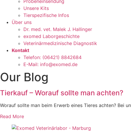
Probeneinsendung
Unsere Kits
Tierspezifische Infos
Über uns
Dr. med. vet. Malek J. Hallinger
exomed Laborgeschichte
Veterinärmedizinische Diagnostik
Kontakt
Telefon: (06421) 8842684
E-Mail: info@exomed.de
Our Blog
Tierkauf – Worauf sollte man achten?
Worauf sollte man beim Erwerb eines Tieres achten? Bei un
Read More