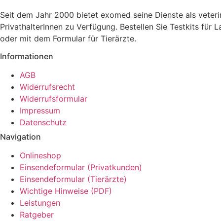
Seit dem Jahr 2000 bietet exomed seine Dienste als veter
PrivathalterInnen zu Verfügung. Bestellen Sie Testkits fü
oder mit dem Formular für Tierärzte.
Informationen
AGB
Widerrufsrecht
Widerrufsformular
Impressum
Datenschutz
Navigation
Onlineshop
Einsendeformular (Privatkunden)
Einsendeformular (Tierärzte)
Wichtige Hinweise (PDF)
Leistungen
Ratgeber