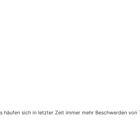
s häufen sich in letzter Zeit immer mehr Beschwerden von T