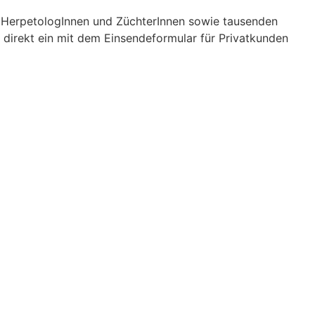
n, HerpetologInnen und ZüchterInnen sowie tausenden
 direkt ein mit dem Einsendeformular für Privatkunden