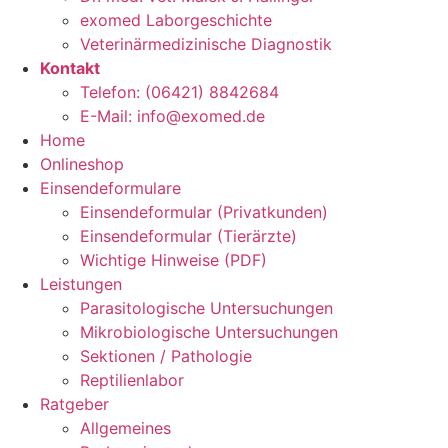
exomed Laborgeschichte
Veterinärmedizinische Diagnostik
Kontakt
Telefon: (06421) 8842684
E-Mail: info@exomed.de
Home
Onlineshop
Einsendeformulare
Einsendeformular (Privatkunden)
Einsendeformular (Tierärzte)
Wichtige Hinweise (PDF)
Leistungen
Parasitologische Untersuchungen
Mikrobiologische Untersuchungen
Sektionen / Pathologie
Reptilienlabor
Ratgeber
Allgemeines