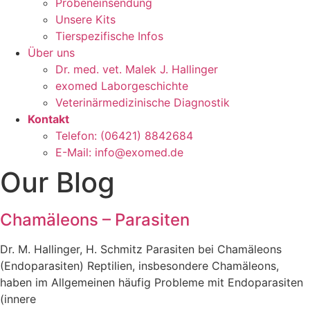
Probeneinsendung
Unsere Kits
Tierspezifische Infos
Über uns
Dr. med. vet. Malek J. Hallinger
exomed Laborgeschichte
Veterinärmedizinische Diagnostik
Kontakt
Telefon: (06421) 8842684
E-Mail: info@exomed.de
Our Blog
Chamäleons – Parasiten
Dr. M. Hallinger, H. Schmitz Parasiten bei Chamäleons
(Endoparasiten) Reptilien, insbesondere Chamäleons,
haben im Allgemeinen häufig Probleme mit Endoparasiten
(innere