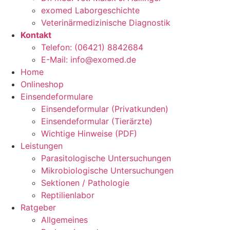
exomed Laborgeschichte
Veterinärmedizinische Diagnostik
Kontakt
Telefon: (06421) 8842684
E-Mail: info@exomed.de
Home
Onlineshop
Einsendeformulare
Einsendeformular (Privatkunden)
Einsendeformular (Tierärzte)
Wichtige Hinweise (PDF)
Leistungen
Parasitologische Untersuchungen
Mikrobiologische Untersuchungen
Sektionen / Pathologie
Reptilienlabor
Ratgeber
Allgemeines