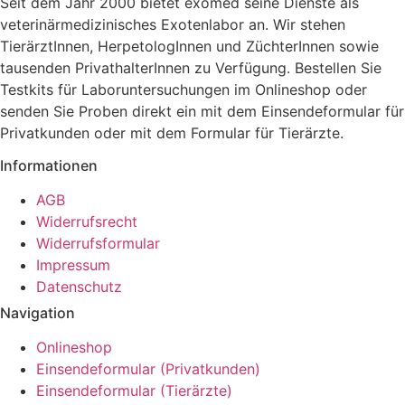
Seit dem Jahr 2000 bietet exomed seine Dienste als
veterinärmedizinisches Exotenlabor an. Wir stehen
TierärztInnen, HerpetologInnen und ZüchterInnen sowie
tausenden PrivathalterInnen zu Verfügung. Bestellen Sie
Testkits für Laboruntersuchungen im Onlineshop oder
senden Sie Proben direkt ein mit dem Einsendeformular für
Privatkunden oder mit dem Formular für Tierärzte.
Informationen
AGB
Widerrufsrecht
Widerrufsformular
Impressum
Datenschutz
Navigation
Onlineshop
Einsendeformular (Privatkunden)
Einsendeformular (Tierärzte)