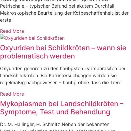
Petrischale – typischer Befund bei akutem Durchfall.
Makroskopische Beurteilung der Kotbeschaffenheit ist der
erste
Read More
Oxyuriden bei Schildkröten – wann sie
problematisch werden
Oxyuriden gehören zu den häufigsten Darmparasiten bei
Landschildkröten. Bei Kotuntersuchungen werden sie
regelmäßig nachgewiesen – häufig ohne dass die Tiere
Read More
Mykoplasmen bei Landschildkröten –
Symptome, Test und Behandlung
Dr. M. Hallinger, H. Schmitz Neben der bekannten