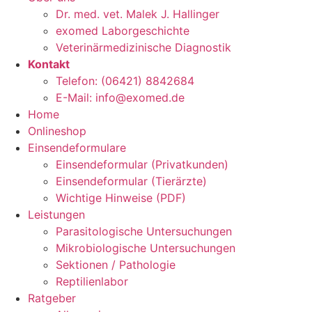
Dr. med. vet. Malek J. Hallinger
exomed Laborgeschichte
Veterinärmedizinische Diagnostik
Kontakt
Telefon: (06421) 8842684
E-Mail: info@exomed.de
Home
Onlineshop
Einsendeformulare
Einsendeformular (Privatkunden)
Einsendeformular (Tierärzte)
Wichtige Hinweise (PDF)
Leistungen
Parasitologische Untersuchungen
Mikrobiologische Untersuchungen
Sektionen / Pathologie
Reptilienlabor
Ratgeber