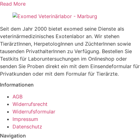
Read More
Seit dem Jahr 2000 bietet exomed seine Dienste als
veterinärmedizinisches Exotenlabor an. Wir stehen
TierärztInnen, HerpetologInnen und ZüchterInnen sowie
tausenden PrivathalterInnen zu Verfügung. Bestellen Sie
Testkits für Laboruntersuchungen im Onlineshop oder
senden Sie Proben direkt ein mit dem Einsendeformular für
Privatkunden oder mit dem Formular für Tierärzte.
Informationen
AGB
Widerrufsrecht
Widerrufsformular
Impressum
Datenschutz
Navigation