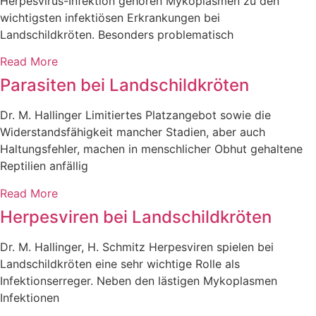
Herpesvirus-Infektion gehören Mykoplasmen zu den
wichtigsten infektiösen Erkrankungen bei
Landschildkröten. Besonders problematisch
Read More
Parasiten bei Landschildkröten
Dr. M. Hallinger Limitiertes Platzangebot sowie die
Widerstandsfähigkeit mancher Stadien, aber auch
Haltungsfehler, machen in menschlicher Obhut gehaltene
Reptilien anfällig
Read More
Herpesviren bei Landschildkröten
Dr. M. Hallinger, H. Schmitz Herpesviren spielen bei
Landschildkröten eine sehr wichtige Rolle als
Infektionserreger. Neben den lästigen Mykoplasmen
Infektionen