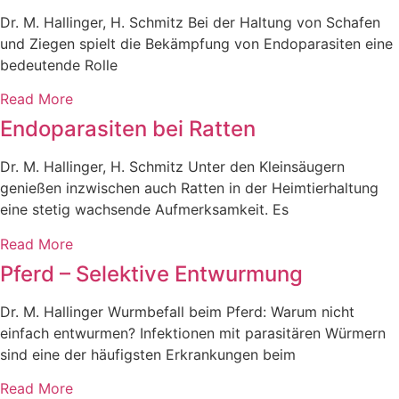
Dr. M. Hallinger, H. Schmitz Bei der Haltung von Schafen
und Ziegen spielt die Bekämpfung von Endoparasiten eine
bedeutende Rolle
Read More
Endoparasiten bei Ratten
Dr. M. Hallinger, H. Schmitz Unter den Kleinsäugern
genießen inzwischen auch Ratten in der Heimtierhaltung
eine stetig wachsende Aufmerksamkeit. Es
Read More
Pferd – Selektive Entwurmung
Dr. M. Hallinger Wurmbefall beim Pferd: Warum nicht
einfach entwurmen? Infektionen mit parasitären Würmern
sind eine der häufigsten Erkrankungen beim
Read More