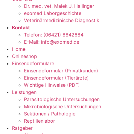
Dr. med. vet. Malek J. Hallinger
exomed Laborgeschichte
Veterinärmedizinische Diagnostik
Kontakt
Telefon: (06421) 8842684
E-Mail: info@exomed.de
Home
Onlineshop
Einsendeformulare
Einsendeformular (Privatkunden)
Einsendeformular (Tierärzte)
Wichtige Hinweise (PDF)
Leistungen
Parasitologische Untersuchungen
Mikrobiologische Untersuchungen
Sektionen / Pathologie
Reptilienlabor
Ratgeber