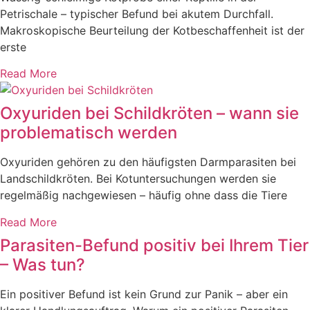
Petrischale – typischer Befund bei akutem Durchfall.
Makroskopische Beurteilung der Kotbeschaffenheit ist der
erste
Read More
Oxyuriden bei Schildkröten – wann sie
problematisch werden
Oxyuriden gehören zu den häufigsten Darmparasiten bei
Landschildkröten. Bei Kotuntersuchungen werden sie
regelmäßig nachgewiesen – häufig ohne dass die Tiere
Read More
Parasiten-Befund positiv bei Ihrem Tier
– Was tun?
Ein positiver Befund ist kein Grund zur Panik – aber ein