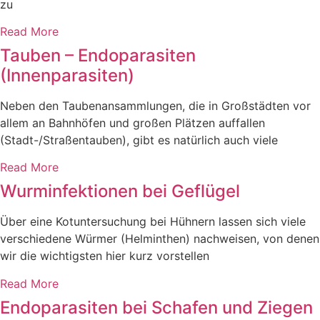
zu
Read More
Tauben – Endoparasiten
(Innenparasiten)
Neben den Taubenansammlungen, die in Großstädten vor
allem an Bahnhöfen und großen Plätzen auffallen
(Stadt-/Straßentauben), gibt es natürlich auch viele
Read More
Wurminfektionen bei Geflügel
Über eine Kotuntersuchung bei Hühnern lassen sich viele
verschiedene Würmer (Helminthen) nachweisen, von denen
wir die wichtigsten hier kurz vorstellen
Read More
Endoparasiten bei Schafen und Ziegen