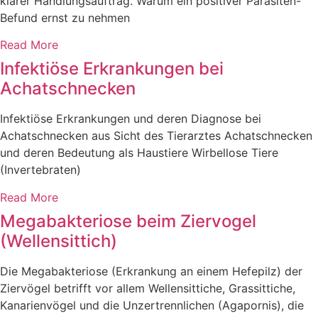
klarer Handlungsauftrag. Warum ein positiver Parasiten-
Befund ernst zu nehmen
Read More
Infektiöse Erkrankungen bei
Achatschnecken
Infektiöse Erkrankungen und deren Diagnose bei
Achatschnecken aus Sicht des Tierarztes Achatschnecken
und deren Bedeutung als Haustiere Wirbellose Tiere
(Invertebraten)
Read More
Megabakteriose beim Ziervogel
(Wellensittich)
Die Megabakteriose (Erkrankung an einem Hefepilz) der
Ziervögel betrifft vor allem Wellensittiche, Grassittiche,
Kanarienvögel und die Unzertrennlichen (Agapornis), die