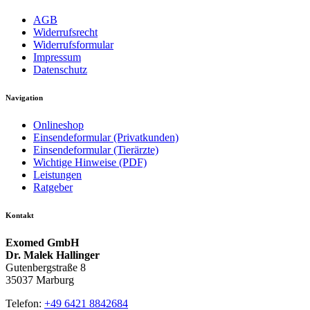
AGB
Widerrufsrecht
Widerrufsformular
Impressum
Datenschutz
Navigation
Onlineshop
Einsendeformular (Privatkunden)
Einsendeformular (Tierärzte)
Wichtige Hinweise (PDF)
Leistungen
Ratgeber
Kontakt
Exomed GmbH
Dr. Malek Hallinger
Gutenbergstraße 8
35037 Marburg
Telefon:
+49 6421 8842684