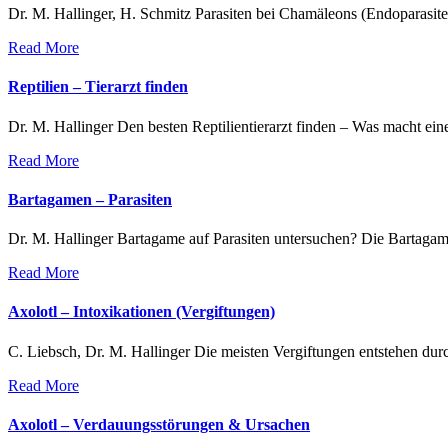
Dr. M. Hallinger, H. Schmitz Parasiten bei Chamäleons (Endoparasit
Read More
Reptilien – Tierarzt finden
Dr. M. Hallinger Den besten Reptilientierarzt finden – Was macht ein
Read More
Bartagamen – Parasiten
Dr. M. Hallinger Bartagame auf Parasiten untersuchen? Die Bartagame 
Read More
Axolotl – Intoxikationen (Vergiftungen)
C. Liebsch, Dr. M. Hallinger Die meisten Vergiftungen entstehen du
Read More
Axolotl – Verdauungsstörungen & Ursachen