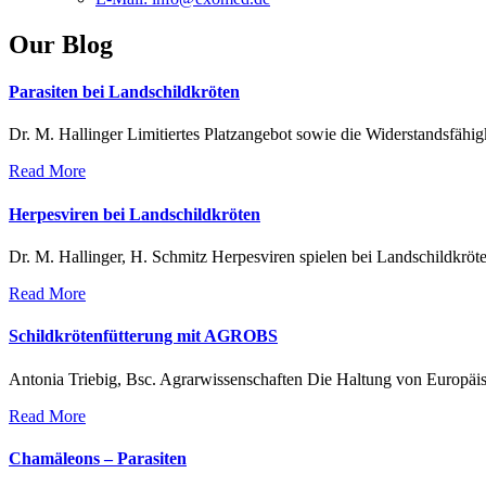
Our Blog
Parasiten bei Landschildkröten
Dr. M. Hallinger Limitiertes Platzangebot sowie die Widerstandsfähig
Read More
Herpesviren bei Landschildkröten
Dr. M. Hallinger, H. Schmitz Herpesviren spielen bei Landschildkröte
Read More
Schildkrötenfütterung mit AGROBS
Antonia Triebig, Bsc. Agrarwissenschaften Die Haltung von Europäisc
Read More
Chamäleons – Parasiten