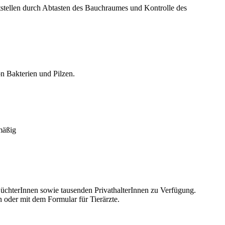
stellen durch Abtasten des Bauchraumes und Kontrolle des
n Bakterien und Pilzen.
mäßig
ZüchterInnen sowie tausenden PrivathalterInnen zu Verfügung.
 oder mit dem Formular für Tierärzte.