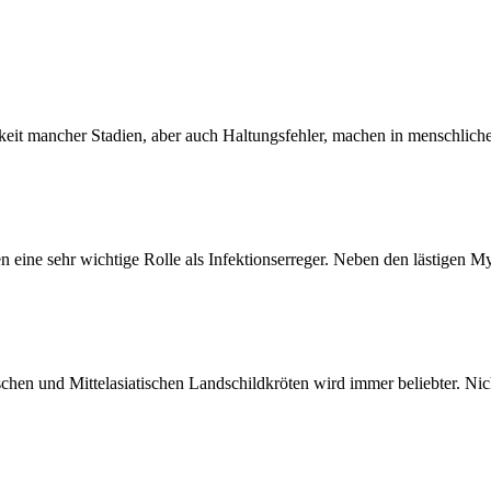
keit mancher Stadien, aber auch Haltungsfehler, machen in menschliche
n eine sehr wichtige Rolle als Infektionserreger. Neben den lästigen 
hen und Mittelasiatischen Landschildkröten wird immer beliebter. Nich